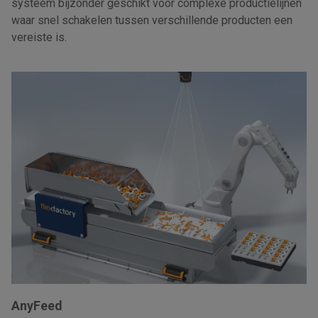
systeem bijzonder geschikt voor complexe productielijnen
waar snel schakelen tussen verschillende producten een
vereiste is.
AnyFeed