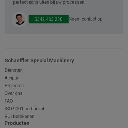
perfect aansluiten bij uw processen.
Neem contact op
0342 403 230
Schaeffler Special Machinery
Diensten
Aanpak
Projecten
Over ons
FAQ
ISO 9001 certificaat
ROI berekenen
Producten