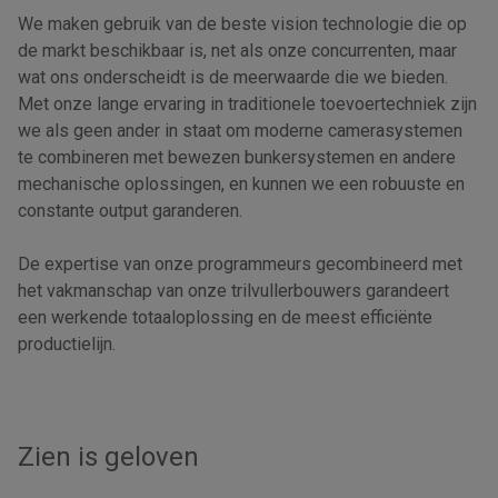
We maken gebruik van de beste vision technologie die op
de markt beschikbaar is, net als onze concurrenten, maar
wat ons onderscheidt is de meerwaarde die we bieden.
Met onze lange ervaring in traditionele toevoertechniek zijn
we als geen ander in staat om moderne camerasystemen
te combineren met bewezen bunkersystemen en andere
mechanische oplossingen, en kunnen we een robuuste en
constante output garanderen.
De expertise van onze programmeurs gecombineerd met
het vakmanschap van onze trilvullerbouwers garandeert
een werkende totaaloplossing en de meest efficiënte
productielijn.
Zien is geloven