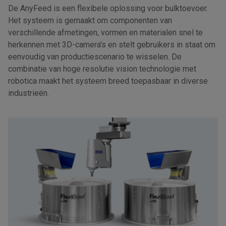
De AnyFeed is een flexibele oplossing voor bulktoevoer.
Het systeem is gemaakt om componenten van
verschillende afmetingen, vormen en materialen snel te
herkennen met 3D-camera's en stelt gebruikers in staat om
eenvoudig van productiescenario te wisselen. De
combinatie van hoge resolutie vision technologie met
robotica maakt het systeem breed toepasbaar in diverse
industrieën.