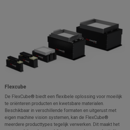
Flexcube
De FlexCube® biedt een flexibele oplossing voor moeilijk
te oriënteren producten en kwetsbare materialen.
Beschikbaar in verschillende formaten en uitgerust met
eigen machine vision systemen, kan de FlexCube®
meerdere producttypes tegelijk verwerken. Dit maakt het