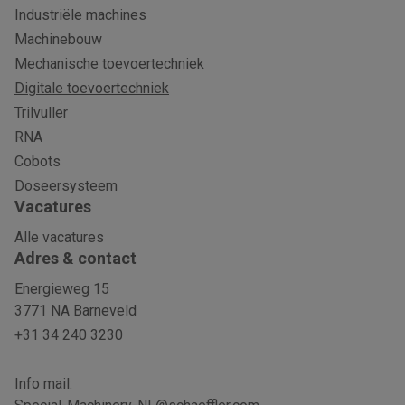
Industriële machines
Machinebouw
Mechanische toevoertechniek
Digitale toevoertechniek
Trilvuller
RNA
Cobots
Doseersysteem
Vacatures
Alle vacatures
Adres & contact
Energieweg 15
3771 NA Barneveld
+31 34 240 3230
Info mail: