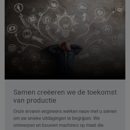
Samen creëeren we de toekomst
van productie
Onze ervaren engineers werken nauw met u samen
om uw unieke uitdagingen te begrijpen. We
ontwerpen en bouwen machines op maat die