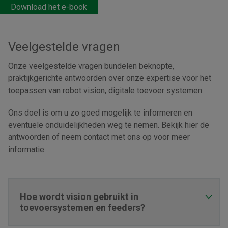
Download het e-book
Veelgestelde vragen
Onze veelgestelde vragen bundelen beknopte,
praktijkgerichte antwoorden over onze expertise voor het
toepassen van robot vision, digitale toevoer systemen.
Ons doel is om u zo goed mogelijk te informeren en
eventuele onduidelijkheden weg te nemen. Bekijk hier de
antwoorden of neem contact met ons op voor meer
informatie.
Hoe wordt vision gebruikt in
toevoersystemen en feeders?