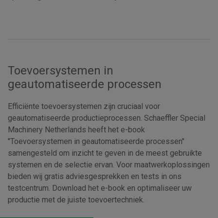
Toevoersystemen in
geautomatiseerde processen
Efficiënte toevoersystemen zijn cruciaal voor
geautomatiseerde productieprocessen. Schaeffler Special
Machinery Netherlands heeft het e-book
"Toevoersystemen in geautomatiseerde processen"
samengesteld om inzicht te geven in de meest gebruikte
systemen en de selectie ervan. Voor maatwerkoplossingen
bieden wij gratis adviesgesprekken en tests in ons
testcentrum. Download het e-book en optimaliseer uw
productie met de juiste toevoertechniek.