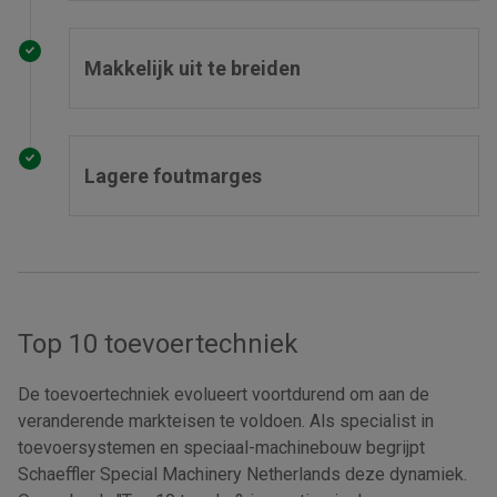
Makkelijk uit te breiden
Lagere foutmarges
Top 10 toevoertechniek
De toevoertechniek evolueert voortdurend om aan de
veranderende markteisen te voldoen. Als specialist in
toevoersystemen en speciaal-machinebouw begrijpt
Schaeffler Special Machinery Netherlands deze dynamiek.