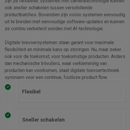
zijn ze flexibeler, systemen met cameratechnologie kunnen
ook sneller schakelen tussen verschillende
productbatches. Bovendien zijn vision systemen eenvoudig
uit te breiden met eenvoudige software-updates en kunnen
ze continu verbeterd worden met AI-technologie.
Digitale toevoersystemen staan garant voor maximale
flexibiliteit en minimale kans op storingen. Nu, maar zeker
ook voor de toekomst, voor toekomstige producten. Anders
dan mechanische trilvullers, waar verklemming van
producten kan voorkomen, staat digitale toevoertechniek
synoniem voor een continue, foutloze product flow.
Flexibel
Sneller schakelen