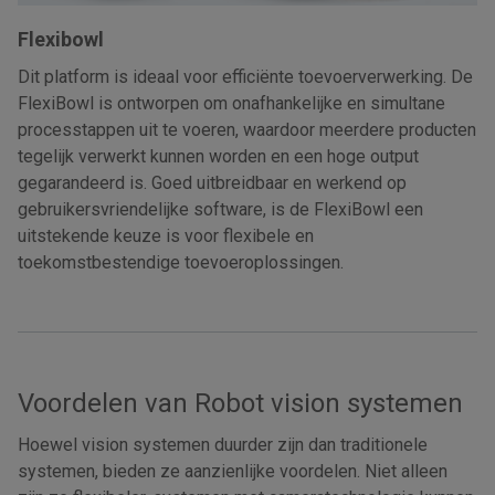
Flexibowl
Dit platform is ideaal voor efficiënte toevoerverwerking. De
FlexiBowl is ontworpen om onafhankelijke en simultane
processtappen uit te voeren, waardoor meerdere producten
tegelijk verwerkt kunnen worden en een hoge output
gegarandeerd is. Goed uitbreidbaar en werkend op
gebruikersvriendelijke software, is de FlexiBowl een
uitstekende keuze is voor flexibele en
toekomstbestendige toevoeroplossingen.
Voordelen van Robot vision systemen
Hoewel vision systemen duurder zijn dan traditionele
systemen, bieden ze aanzienlijke voordelen. Niet alleen