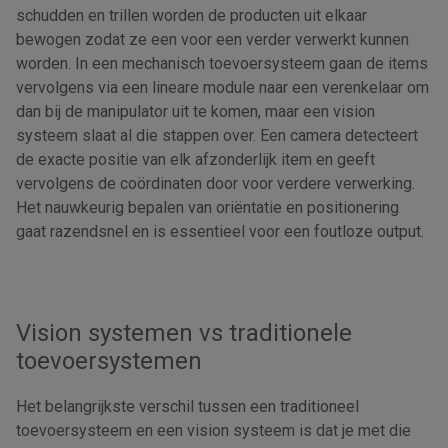
schudden en trillen worden de producten uit elkaar
bewogen zodat ze een voor een verder verwerkt kunnen
worden. In een mechanisch toevoersysteem gaan de items
vervolgens via een lineare module naar een verenkelaar om
dan bij de manipulator uit te komen, maar een vision
systeem slaat al die stappen over. Een camera detecteert
de exacte positie van elk afzonderlijk item en geeft
vervolgens de coördinaten door voor verdere verwerking.
Het nauwkeurig bepalen van oriëntatie en positionering
gaat razendsnel en is essentieel voor een foutloze output.
Vision systemen vs traditionele
toevoersystemen
Het belangrijkste verschil tussen een traditioneel
toevoersysteem en een vision systeem is dat je met die