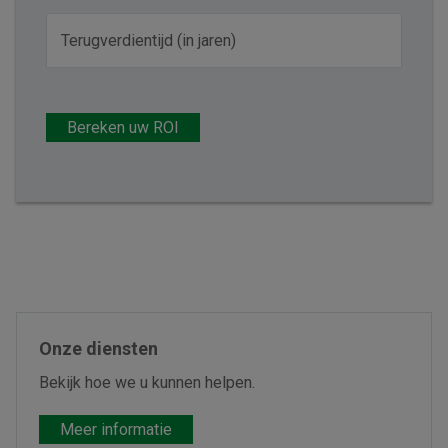
Bereken uw ROI
Onze diensten
Bekijk hoe we u kunnen helpen.
Meer informatie