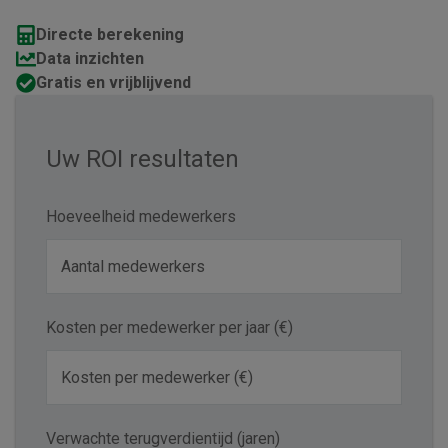
Directe berekening
Data inzichten
Gratis en vrijblijvend
Uw ROI resultaten
Hoeveelheid medewerkers
Kosten per medewerker per jaar (€)
Verwachte terugverdientijd (jaren)