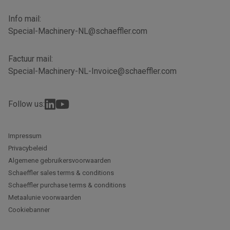
Info mail:
Special-Machinery-NL@schaeffler.com
Factuur mail:
Special-Machinery-NL-Invoice@schaeffler.com
Follow us:
Impressum
Privacybeleid
Algemene gebruikersvoorwaarden
Schaeffler sales terms & conditions
Schaeffler purchase terms & conditions
Metaalunie voorwaarden
Cookiebanner