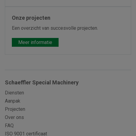
Onze projecten
Een overzicht van succesvolle projecten.
Meer informatie
Schaeffler Special Machinery
Diensten
Aanpak
Projecten
Over ons
FAQ
ISO 9001 certificaat