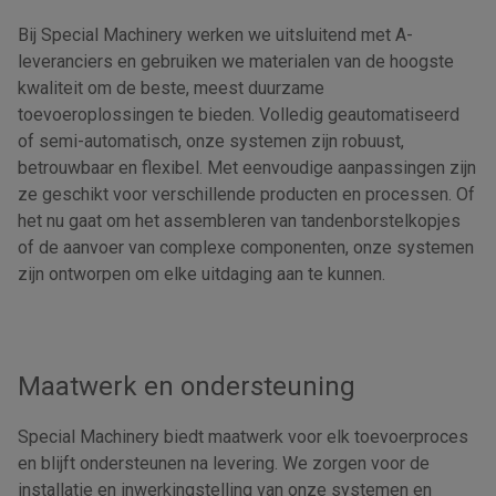
Bij Special Machinery werken we uitsluitend met A-
leveranciers en gebruiken we materialen van de hoogste
kwaliteit om de beste, meest duurzame
toevoeroplossingen te bieden. Volledig geautomatiseerd
of semi-automatisch, onze systemen zijn robuust,
betrouwbaar en flexibel. Met eenvoudige aanpassingen zijn
ze geschikt voor verschillende producten en processen. Of
het nu gaat om het assembleren van tandenborstelkopjes
of de aanvoer van complexe componenten, onze systemen
zijn ontworpen om elke uitdaging aan te kunnen.
Maatwerk en ondersteuning
Special Machinery biedt maatwerk voor elk toevoerproces
en blijft ondersteunen na levering. We zorgen voor de
installatie en inwerkingstelling van onze systemen en