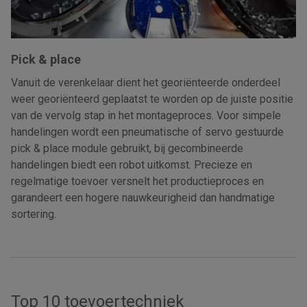
Pick & place
Vanuit de verenkelaar dient het georiënteerde onderdeel
weer georiënteerd geplaatst te worden op de juiste positie
van de vervolg stap in het montageproces. Voor simpele
handelingen wordt een pneumatische of servo gestuurde
pick & place module gebruikt, bij gecombineerde
handelingen biedt een robot uitkomst. Precieze en
regelmatige toevoer versnelt het productieproces en
garandeert een hogere nauwkeurigheid dan handmatige
sortering.
Top 10 toevoertechniek