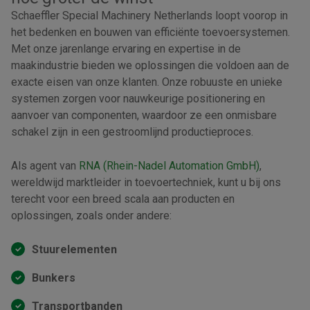
Schaeffler Special Machinery Netherlands loopt voorop in
het bedenken en bouwen van efficiënte toevoersystemen.
Met onze jarenlange ervaring en expertise in de
maakindustrie bieden we oplossingen die voldoen aan de
exacte eisen van onze klanten. Onze robuuste en unieke
systemen zorgen voor nauwkeurige positionering en
aanvoer van componenten, waardoor ze een onmisbare
schakel zijn in een gestroomlijnd productieproces.
Als agent van
RNA (Rhein-Nadel Automation GmbH)
,
wereldwijd marktleider in toevoertechniek, kunt u bij ons
terecht voor een breed scala aan producten en
oplossingen, zoals onder andere:
Stuurelementen
Bunkers
Transportbanden