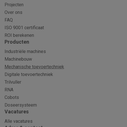
Projecten
Over ons
FAQ
ISO 9001 certificaat
ROI berekenen
Producten
Industriële machines
Machinebouw
Mechanische toevoertechniek
Digitale toevoertechniek
Trilvuller
RNA
Cobots
Doseersysteem
Vacatures
Alle vacatures