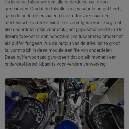
Tijdens het trillen worden alle onderdelen van elkaar
gescheiden. Omdat de trilvuller een variabele output heeft,
gaan de onderdelen via een lineare toevoer naar een
mechanische verenkelaar die er vervolgens voor zorgt dat
alle onderdelen stuk voor stuk juist gepositioneerd zijn. De
lineare toevoer is een noodzakelijke tussenstap omdat het
als buffer fungeert. Als de output van de trilvuller te groot
is, vormt zich in deze module een file van onderdelen.
Deze buffervoorraad garandeert dat op elk moment een
onderdeel beschikbaar is voor verdere verwerking.