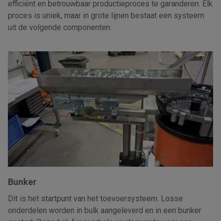
efficiënt en betrouwbaar productieproces te garanderen. Elk
proces is uniek, maar in grote lijnen bestaat een systeem
uit de volgende componenten:
Bunker
Dit is het startpunt van het toevoersysteem. Losse
onderdelen worden in bulk aangeleverd en in een bunker