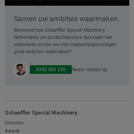
Samen uw ambities waarmaken
Benieuwd hoe Schaeffler Special Machinery
Netherlands uw productieproces duurzaam kan
verbeteren en hoe we met maatwerkoplossingen
grote ambities waarmaken?
Neem contact op
0342 403 230
Schaeffler Special Machinery
Diensten
Aanpak