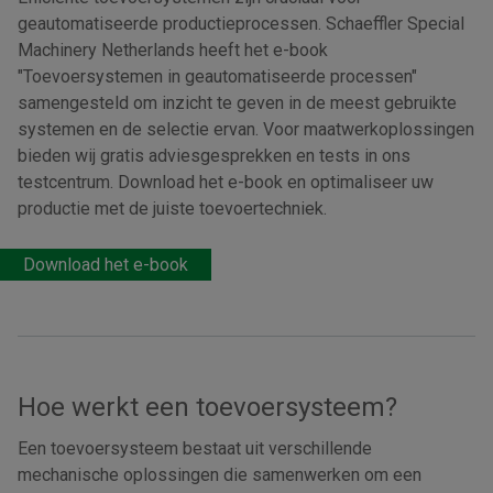
geautomatiseerde productieprocessen. Schaeffler Special
Machinery Netherlands heeft het e-book
"Toevoersystemen in geautomatiseerde processen"
samengesteld om inzicht te geven in de meest gebruikte
systemen en de selectie ervan. Voor maatwerkoplossingen
bieden wij gratis adviesgesprekken en tests in ons
testcentrum. Download het e-book en optimaliseer uw
productie met de juiste toevoertechniek.
Download het e-book
Hoe werkt een toevoersysteem?
Een toevoersysteem bestaat uit verschillende
mechanische oplossingen die samenwerken om een