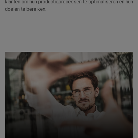
klanten om hun productieprocessen te optimaliseren en hun
doelen te bereiken.