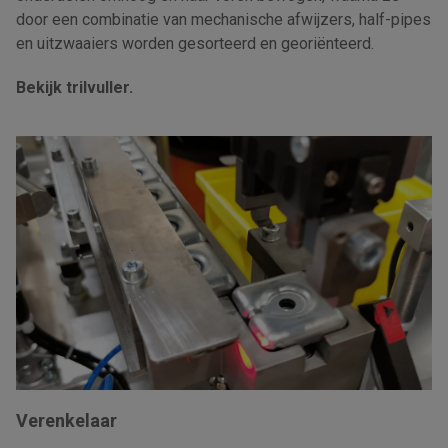
door een combinatie van mechanische afwijzers, half-pipes
en uitzwaaiers worden gesorteerd en georiënteerd.
Bekijk trilvuller.
Verenkelaar