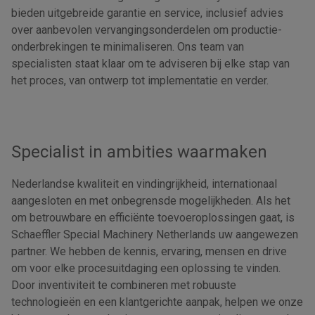
bieden uitgebreide garantie en service, inclusief advies
over aanbevolen vervangingsonderdelen om productie-
onderbrekingen te minimaliseren. Ons team van
specialisten staat klaar om te adviseren bij elke stap van
het proces, van ontwerp tot implementatie en verder.
Specialist in ambities waarmaken
Nederlandse kwaliteit en vindingrijkheid, internationaal
aangesloten en met onbegrensde mogelijkheden. Als het
om betrouwbare en efficiënte toevoeroplossingen gaat, is
Schaeffler Special Machinery Netherlands uw aangewezen
partner. We hebben de kennis, ervaring, mensen en drive
om voor elke procesuitdaging een oplossing te vinden.
Door inventiviteit te combineren met robuuste
technologieën en een klantgerichte aanpak, helpen we onze