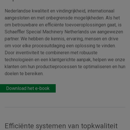
Nederlandse kwaliteit en vindingrijkheid, internationaal
aangesloten en met onbegrensde mogelijkheden. Als het
om betrouwbare en efficiënte toevoeroplossingen gaat, is
Schaeffler Special Machinery Netherlands uw aangewezen
partner. We hebben de kennis, ervaring, mensen en drive
om voor elke procesuitdaging een oplossing te vinden.
Door inventiviteit te combineren met robuuste
technologieën en een klantgerichte aanpak, helpen we onze
klanten om hun productieprocessen te optimaliseren en hun
doelen te bereiken.
Download het e-book
Efficiënte systemen van topkwaliteit